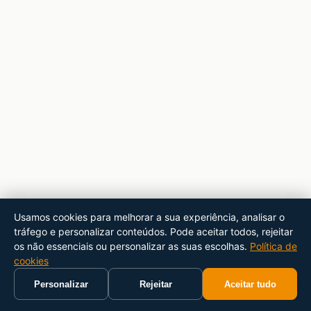
Usamos cookies para melhorar a sua experiência, analisar o
tráfego e personalizar conteúdos. Pode aceitar todos, rejeitar
os não essenciais ou personalizar as suas escolhas.
Política de
cookies
Personalizar
Rejeitar
Aceitar tudo
Início
Carrinho
Pesquisar