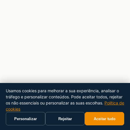
Usamos cookies para melhorar a sua experiência, analisar o
tráfego e personalizar conteúdos. Pode aceitar todos, rejeitar
os não essenciais ou personalizar as suas escolhas.
Política de
cookies
Personalizar
Rejeitar
Aceitar tudo
Início
Carrinho
Pesquisar