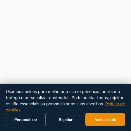
Usamos cookies para melhorar a sua experiência, analisar o
tráfego e personalizar conteúdos. Pode aceitar todos, rejeitar
os não essenciais ou personalizar as suas escolhas.
Política de
cookies
Personalizar
Rejeitar
Aceitar tudo
Início
Carrinho
Pesquisar