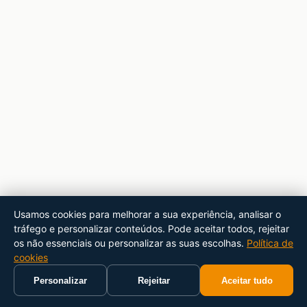
Usamos cookies para melhorar a sua experiência, analisar o
tráfego e personalizar conteúdos. Pode aceitar todos, rejeitar
os não essenciais ou personalizar as suas escolhas.
Política de
cookies
Personalizar
Rejeitar
Aceitar tudo
Início
Carrinho
Pesquisar