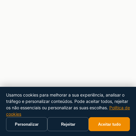
Usamos cookies para melhorar a sua experiência, analisar o
tráfego e personalizar conteúdos. Pode aceitar todos, rejeitar
os não essenciais ou personalizar as suas escolhas.
Política de
cookies
Personalizar
Rejeitar
Aceitar tudo
Início
Carrinho
Pesquisar