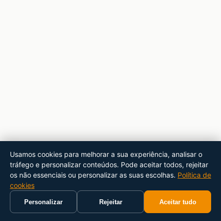
Usamos cookies para melhorar a sua experiência, analisar o
tráfego e personalizar conteúdos. Pode aceitar todos, rejeitar
os não essenciais ou personalizar as suas escolhas.
Política de
cookies
Personalizar
Rejeitar
Aceitar tudo
Início
Carrinho
Pesquisar