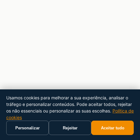
Usamos cookies para melhorar a sua experiência, analisar o
tráfego e personalizar conteúdos. Pode aceitar todos, rejeitar
os não essenciais ou personalizar as suas escolhas.
Política de
cookies
Personalizar
Rejeitar
Aceitar tudo
Início
Carrinho
Pesquisar