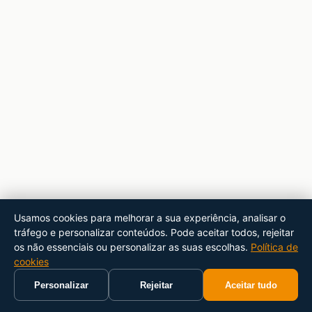
Usamos cookies para melhorar a sua experiência, analisar o
tráfego e personalizar conteúdos. Pode aceitar todos, rejeitar
os não essenciais ou personalizar as suas escolhas.
Política de
cookies
Personalizar
Rejeitar
Aceitar tudo
Início
Carrinho
Pesquisar