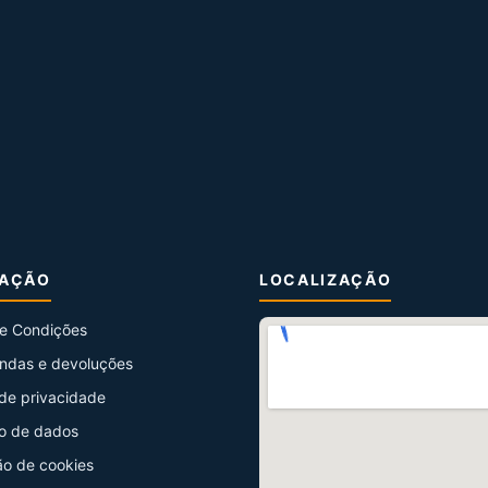
MAÇÃO
LOCALIZAÇÃO
e Condições
ndas e devoluções
 de privacidade
o de dados
ão de cookies