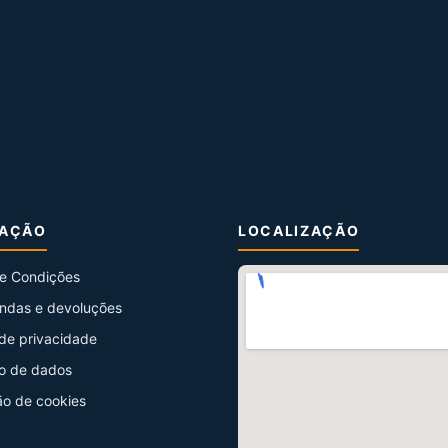
MAÇÃO
LOCALIZAÇÃO
e Condições
ndas e devoluções
 de privacidade
o de dados
ão de cookies