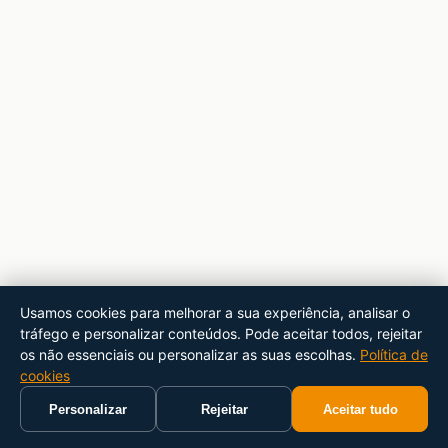
Usamos cookies para melhorar a sua experiência, analisar o
tráfego e personalizar conteúdos. Pode aceitar todos, rejeitar
os não essenciais ou personalizar as suas escolhas.
Política de
cookies
Personalizar
Rejeitar
Aceitar tudo
Início
Carrinho
Pesquisar