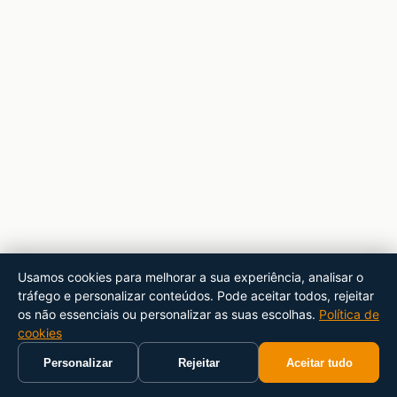
Usamos cookies para melhorar a sua experiência, analisar o
tráfego e personalizar conteúdos. Pode aceitar todos, rejeitar
os não essenciais ou personalizar as suas escolhas.
Política de
cookies
Personalizar
Rejeitar
Aceitar tudo
Início
Carrinho
Pesquisar