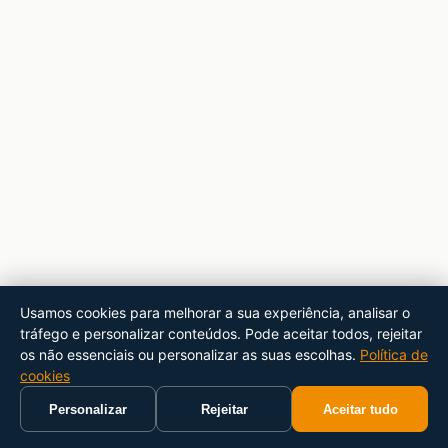
Usamos cookies para melhorar a sua experiência, analisar o
tráfego e personalizar conteúdos. Pode aceitar todos, rejeitar
os não essenciais ou personalizar as suas escolhas.
Política de
cookies
Personalizar
Rejeitar
Aceitar tudo
Início
Carrinho
Pesquisar