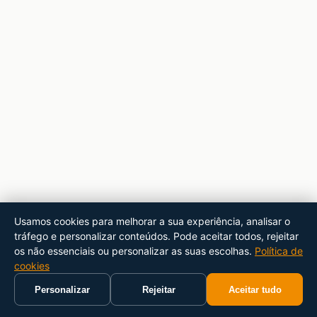
Usamos cookies para melhorar a sua experiência, analisar o
tráfego e personalizar conteúdos. Pode aceitar todos, rejeitar
os não essenciais ou personalizar as suas escolhas.
Política de
cookies
Personalizar
Rejeitar
Aceitar tudo
Início
Carrinho
Pesquisar