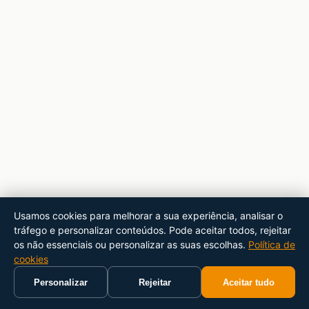
Usamos cookies para melhorar a sua experiência, analisar o
tráfego e personalizar conteúdos. Pode aceitar todos, rejeitar
os não essenciais ou personalizar as suas escolhas.
Política de
cookies
Personalizar
Rejeitar
Aceitar tudo
Início
Carrinho
Pesquisar