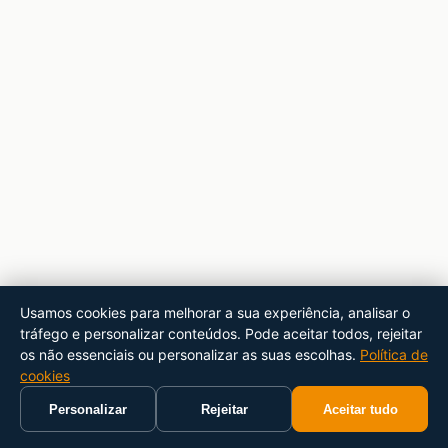
Usamos cookies para melhorar a sua experiência, analisar o
tráfego e personalizar conteúdos. Pode aceitar todos, rejeitar
os não essenciais ou personalizar as suas escolhas.
Política de
cookies
Personalizar
Rejeitar
Aceitar tudo
Início
Carrinho
Pesquisar