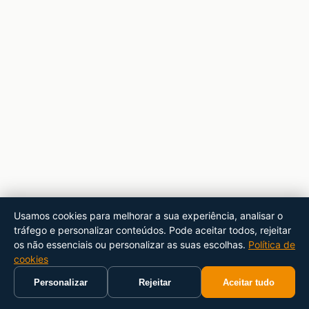
Usamos cookies para melhorar a sua experiência, analisar o
tráfego e personalizar conteúdos. Pode aceitar todos, rejeitar
os não essenciais ou personalizar as suas escolhas.
Política de
cookies
Personalizar
Rejeitar
Aceitar tudo
Início
Carrinho
Pesquisar