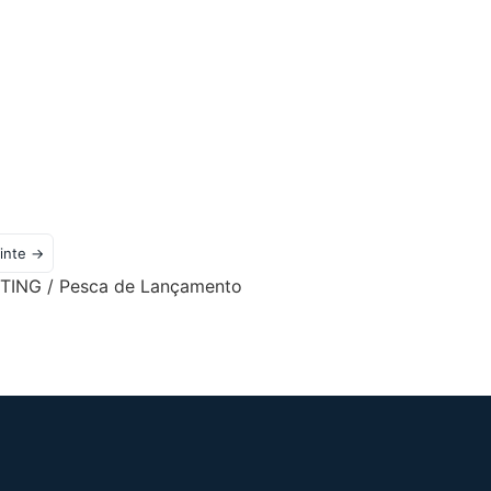
inte →
TING / Pesca de Lançamento