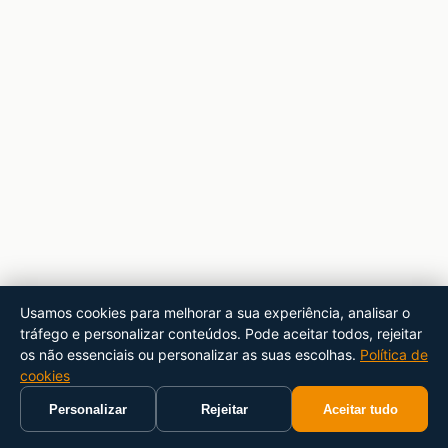
Usamos cookies para melhorar a sua experiência, analisar o
tráfego e personalizar conteúdos. Pode aceitar todos, rejeitar
os não essenciais ou personalizar as suas escolhas.
Política de
cookies
Personalizar
Rejeitar
Aceitar tudo
Início
Carrinho
Pesquisar