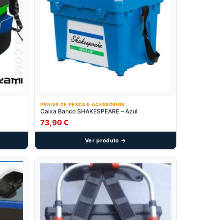
PANIER DE PESCA E ACESSÓRIOS
Caixa Banco SHAKESPEARE – Azul
73,90
€
Ver produto →