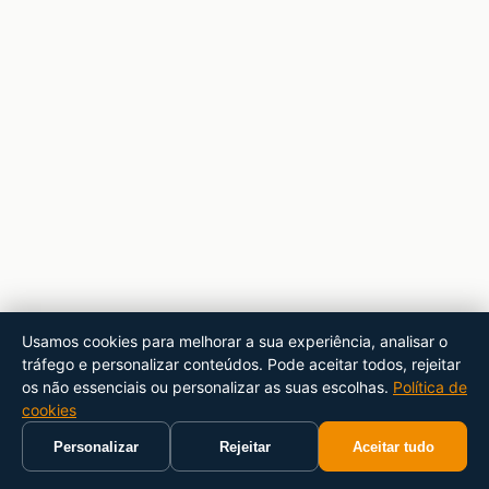
Usamos cookies para melhorar a sua experiência, analisar o
tráfego e personalizar conteúdos. Pode aceitar todos, rejeitar
os não essenciais ou personalizar as suas escolhas.
Política de
cookies
Personalizar
Rejeitar
Aceitar tudo
Início
Carrinho
Pesquisar