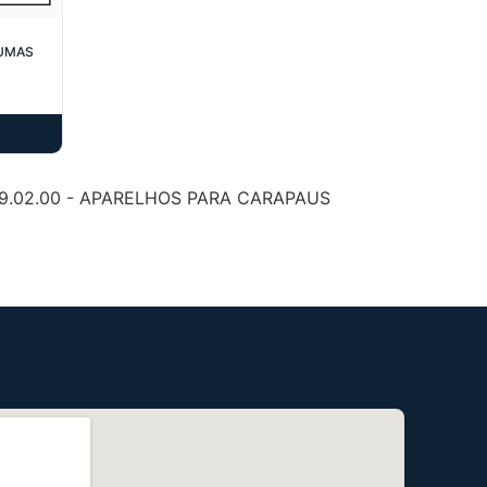
LUMAS
9.02.00 - APARELHOS PARA CARAPAUS