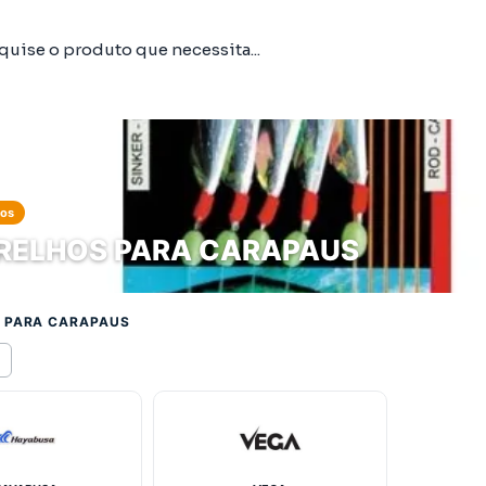
tos
RELHOS PARA CARAPAUS
 PARA CARAPAUS