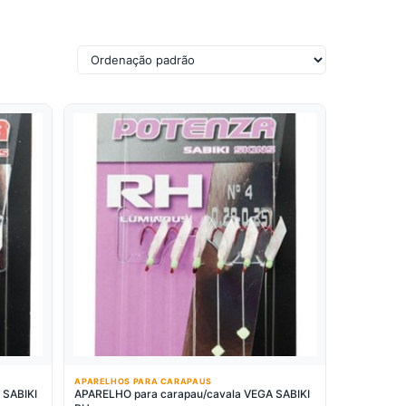
APARELHOS PARA CARAPAUS
 SABIKI
APARELHO para carapau/cavala VEGA SABIKI