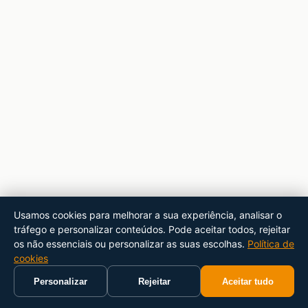
Usamos cookies para melhorar a sua experiência, analisar o
tráfego e personalizar conteúdos. Pode aceitar todos, rejeitar
os não essenciais ou personalizar as suas escolhas.
Política de
cookies
Personalizar
Rejeitar
Aceitar tudo
Início
Carrinho
Pesquisar