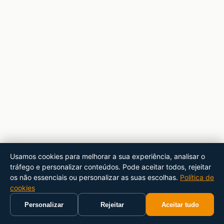
Usamos cookies para melhorar a sua experiência, analisar o
tráfego e personalizar conteúdos. Pode aceitar todos, rejeitar
os não essenciais ou personalizar as suas escolhas.
Política de
cookies
Personalizar
Rejeitar
Aceitar tudo
Início
Carrinho
Pesquisar