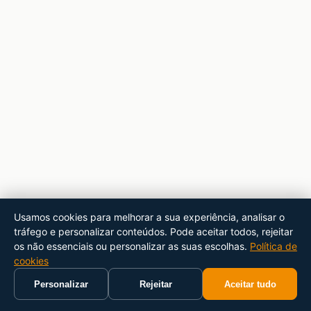
Usamos cookies para melhorar a sua experiência, analisar o
tráfego e personalizar conteúdos. Pode aceitar todos, rejeitar
os não essenciais ou personalizar as suas escolhas.
Política de
cookies
Personalizar
Rejeitar
Aceitar tudo
Início
Carrinho
Pesquisar