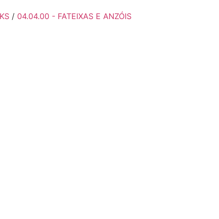
OKS
/
04.04.00 - FATEIXAS E ANZÓIS