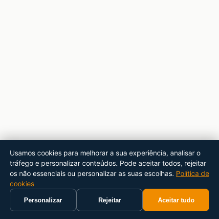
Usamos cookies para melhorar a sua experiência, analisar o
tráfego e personalizar conteúdos. Pode aceitar todos, rejeitar
os não essenciais ou personalizar as suas escolhas.
Política de
cookies
Personalizar
Rejeitar
Aceitar tudo
Início
Carrinho
Pesquisar