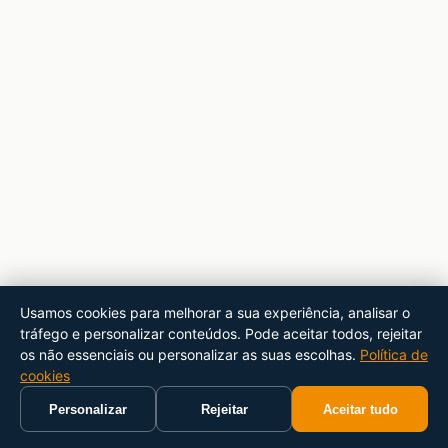
Usamos cookies para melhorar a sua experiência, analisar o
tráfego e personalizar conteúdos. Pode aceitar todos, rejeitar
os não essenciais ou personalizar as suas escolhas.
Política de
cookies
Personalizar
Rejeitar
Aceitar tudo
Início
Carrinho
Pesquisar