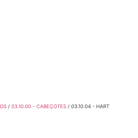
ÇOS
/
03.10.00 - CABEÇOTES
/ 03.10.04 - HART