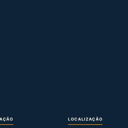
MAÇÃO
LOCALIZAÇÃO