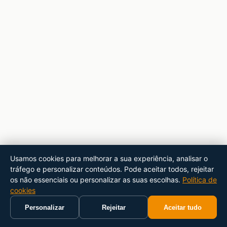
Usamos cookies para melhorar a sua experiência, analisar o
tráfego e personalizar conteúdos. Pode aceitar todos, rejeitar
os não essenciais ou personalizar as suas escolhas.
Política de
cookies
Personalizar
Rejeitar
Aceitar tudo
Início
Carrinho
Pesquisar