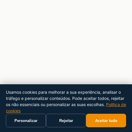
Usamos cookies para melhorar a sua experiência, analisar o
tráfego e personalizar conteúdos. Pode aceitar todos, rejeitar
os não essenciais ou personalizar as suas escolhas.
Política de
cookies
Personalizar
Rejeitar
Aceitar tudo
Início
Carrinho
Pesquisar