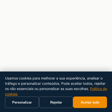
Usamos cookies para melhorar a sua experiência, analisar o
tráfego e personalizar conteúdos. Pode aceitar todos, rejeitar
os não essenciais ou personalizar as suas escolhas.
Política de
cookies
Personalizar
Rejeitar
Aceitar tudo
Início
Carrinho
Pesquisar