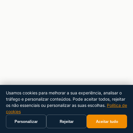
Usamos cookies para melhorar a sua experiência, analisar o
tráfego e personalizar conteúdos. Pode aceitar todos, rejeitar
os não essenciais ou personalizar as suas escolhas.
Política de
cookies
Personalizar
Rejeitar
Aceitar tudo
Início
Carrinho
Pesquisar