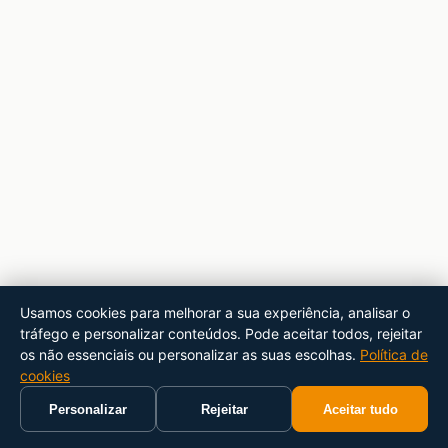
Usamos cookies para melhorar a sua experiência, analisar o
tráfego e personalizar conteúdos. Pode aceitar todos, rejeitar
os não essenciais ou personalizar as suas escolhas.
Política de
cookies
Personalizar
Rejeitar
Aceitar tudo
Início
Carrinho
Pesquisar