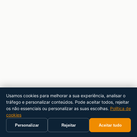
Usamos cookies para melhorar a sua experiência, analisar o
tráfego e personalizar conteúdos. Pode aceitar todos, rejeitar
os não essenciais ou personalizar as suas escolhas.
Política de
cookies
Personalizar
Rejeitar
Aceitar tudo
Início
Carrinho
Pesquisar