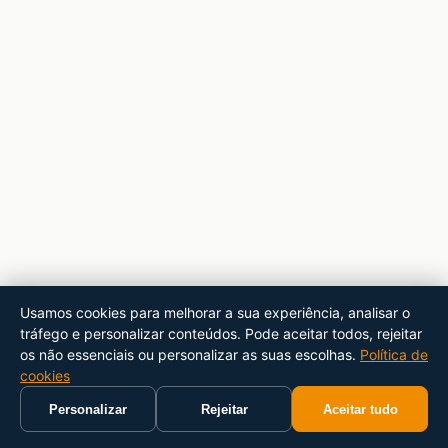
Usamos cookies para melhorar a sua experiência, analisar o
tráfego e personalizar conteúdos. Pode aceitar todos, rejeitar
os não essenciais ou personalizar as suas escolhas.
Política de
cookies
Personalizar
Rejeitar
Aceitar tudo
Início
Carrinho
Pesquisar