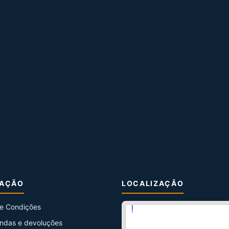
MAÇÃO
LOCALIZAÇÃO
e Condições
ndas e devoluções