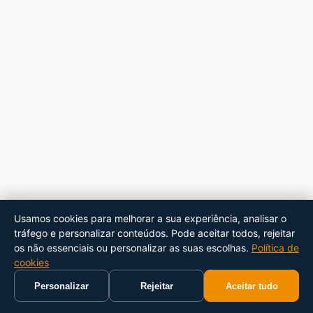
Usamos cookies para melhorar a sua experiência, analisar o
tráfego e personalizar conteúdos. Pode aceitar todos, rejeitar
os não essenciais ou personalizar as suas escolhas.
Política de
cookies
Personalizar
Rejeitar
Aceitar tudo
Início
Carrinho
Pesquisar