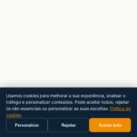
Usamos cookies para melhorar a sua experiência, analisar o
tráfego e personalizar conteúdos. Pode aceitar todos, rejeitar
os não essenciais ou personalizar as suas escolhas.
Política de
cookies
Personalizar
Rejeitar
Aceitar tudo
Início
Carrinho
Pesquisar