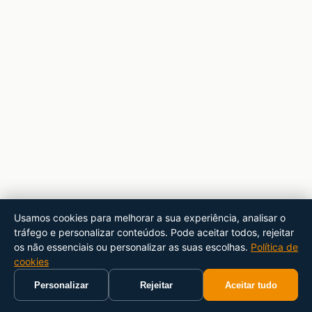
Usamos cookies para melhorar a sua experiência, analisar o
tráfego e personalizar conteúdos. Pode aceitar todos, rejeitar
os não essenciais ou personalizar as suas escolhas.
Política de
cookies
Personalizar
Rejeitar
Aceitar tudo
Início
Carrinho
Pesquisar