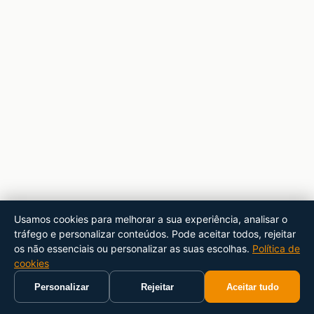
Usamos cookies para melhorar a sua experiência, analisar o
tráfego e personalizar conteúdos. Pode aceitar todos, rejeitar
os não essenciais ou personalizar as suas escolhas.
Política de
cookies
Personalizar
Rejeitar
Aceitar tudo
Início
Carrinho
Pesquisar