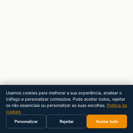
Usamos cookies para melhorar a sua experiência, analisar o
tráfego e personalizar conteúdos. Pode aceitar todos, rejeitar
os não essenciais ou personalizar as suas escolhas.
Política de
cookies
Personalizar
Rejeitar
Aceitar tudo
Início
Carrinho
Pesquisar