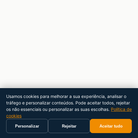
Usamos cookies para melhorar a sua experiência, analisar o
tráfego e personalizar conteúdos. Pode aceitar todos, rejeitar
os não essenciais ou personalizar as suas escolhas.
Política de
cookies
Personalizar
Rejeitar
Aceitar tudo
Início
Carrinho
Pesquisar