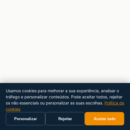
Usamos cookies para melhorar a sua experiência, analisar o
tráfego e personalizar conteúdos. Pode aceitar todos, rejeitar
os não essenciais ou personalizar as suas escolhas.
Política de
cookies
Personalizar
Rejeitar
Aceitar tudo
Início
Carrinho
Pesquisar