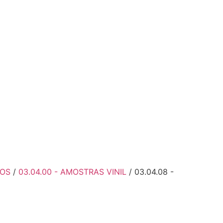
ÇOS
/
03.04.00 - AMOSTRAS VINIL
/ 03.04.08 -