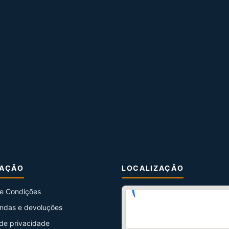
MAÇÃO
LOCALIZAÇÃO
e Condições
ndas e devoluções
 de privacidade