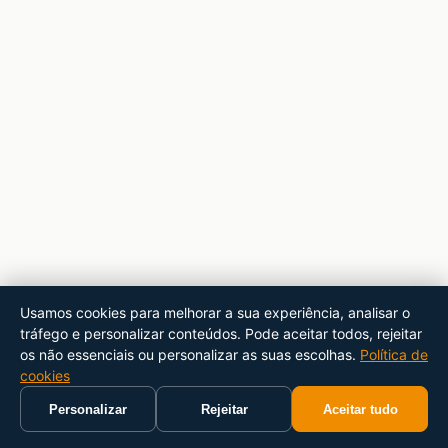
Usamos cookies para melhorar a sua experiência, analisar o
tráfego e personalizar conteúdos. Pode aceitar todos, rejeitar
os não essenciais ou personalizar as suas escolhas.
Política de
cookies
Personalizar
Rejeitar
Aceitar tudo
Início
Carrinho
Pesquisar