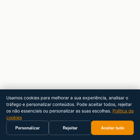
Usamos cookies para melhorar a sua experiência, analisar o
tráfego e personalizar conteúdos. Pode aceitar todos, rejeitar
os não essenciais ou personalizar as suas escolhas.
Política de
cookies
Personalizar
Rejeitar
Aceitar tudo
Início
Carrinho
Pesquisar