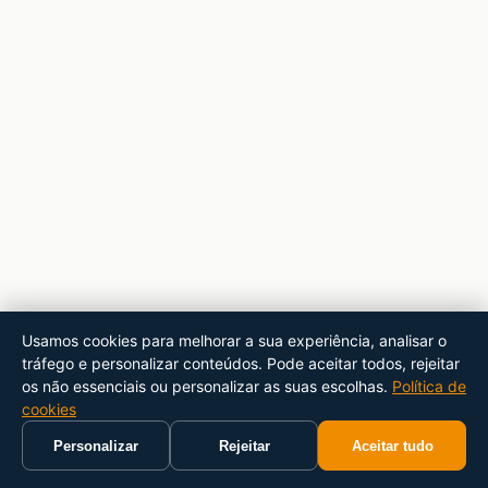
Usamos cookies para melhorar a sua experiência, analisar o
tráfego e personalizar conteúdos. Pode aceitar todos, rejeitar
os não essenciais ou personalizar as suas escolhas.
Política de
cookies
Personalizar
Rejeitar
Aceitar tudo
Início
Carrinho
Pesquisar