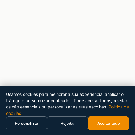
Usamos cookies para melhorar a sua experiência, analisar o
tráfego e personalizar conteúdos. Pode aceitar todos, rejeitar
os não essenciais ou personalizar as suas escolhas.
Política de
cookies
Personalizar
Rejeitar
Aceitar tudo
Início
Carrinho
Pesquisar