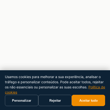
Usamos cookies para melhorar a sua experiência, analisar o
tráfego e personalizar conteúdos. Pode aceitar todos, rejeitar
os não essenciais ou personalizar as suas escolhas.
Política de
cookies
Personalizar
Rejeitar
Aceitar tudo
Início
Carrinho
Pesquisar